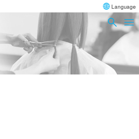
Language