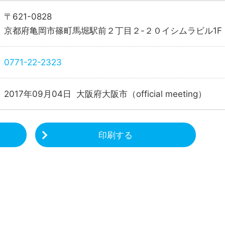
〒621-0828
京都府亀岡市篠町馬堀駅前２丁目２-２０イシムラビル1F
0771-22-2323
2017年09月04日 大阪府大阪市（official meeting）
印刷する