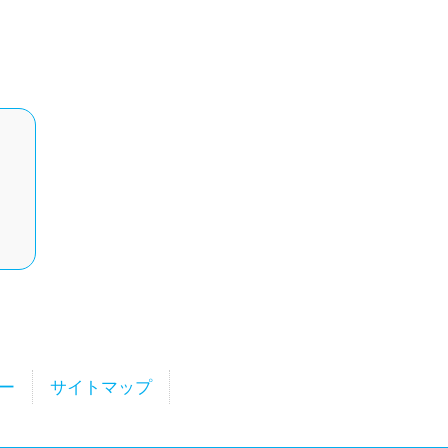
ー
サイトマップ