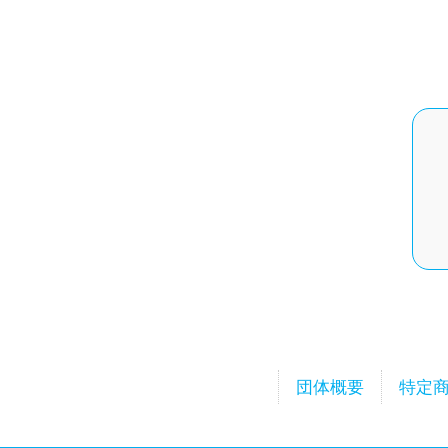
団体概要
特定