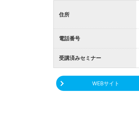
住所
電話番号
受講済みセミナー
WEBサイト