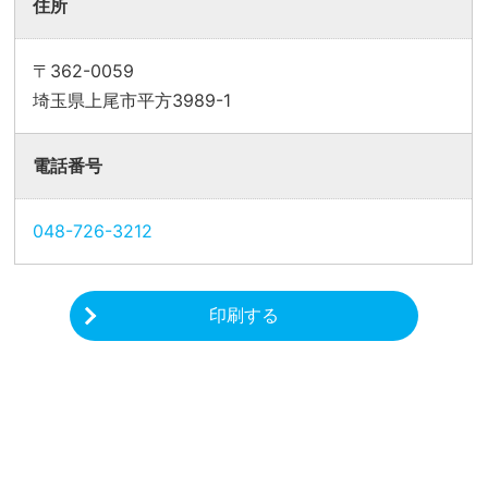
住所
〒362-0059
埼玉県上尾市平方3989-1
電話番号
048-726-3212
印刷する