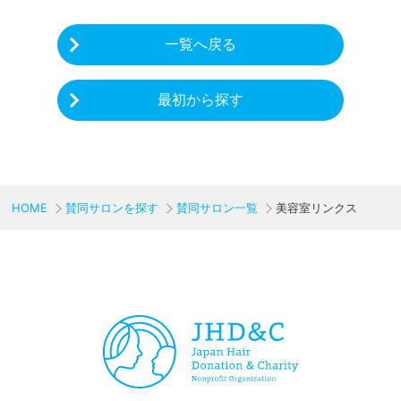
一覧へ戻る
最初から探す
HOME
賛同サロンを探す
賛同サロン一覧
美容室リンクス
CHARITY & GOODS