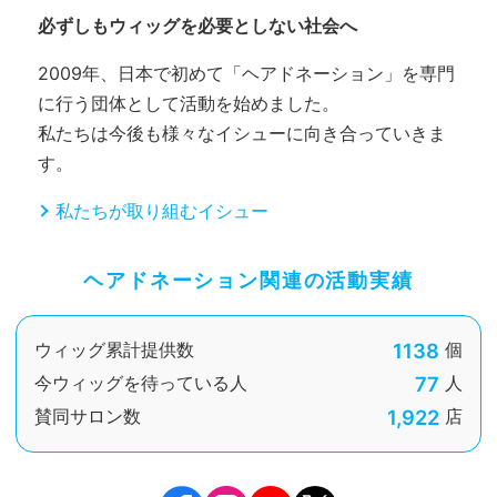
必ずしもウィッグを必要としない社会へ
2009年、日本で初めて「ヘアドネーション」を専門
に行う団体として活動を始めました。
私たちは今後も様々なイシューに向き合っていきま
す。
私たちが取り組むイシュー
ヘアドネーション関連の活動実績
1138
ウィッグ累計提供数
個
77
今ウィッグを待っている人
人
1,922
賛同サロン数
店