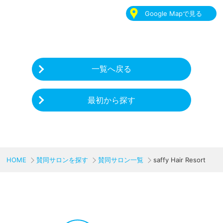
Google Mapで見る
一覧へ戻る
最初から探す
HOME
賛同サロンを探す
賛同サロン一覧
saffy Hair Resort
CHARITY & GOODS