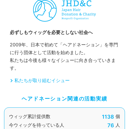
必ずしもウィッグを必要としない社会へ
2009年、日本で初めて「ヘアドネーション」を専門
に行う団体として活動を始めました。
私たちは今後も様々なイシューに向き合っていきま
す。
私たちが取り組むイシュー
ヘアドネーション関連の活動実績
1138
ウィッグ累計提供数
個
76
今ウィッグを待っている人
人