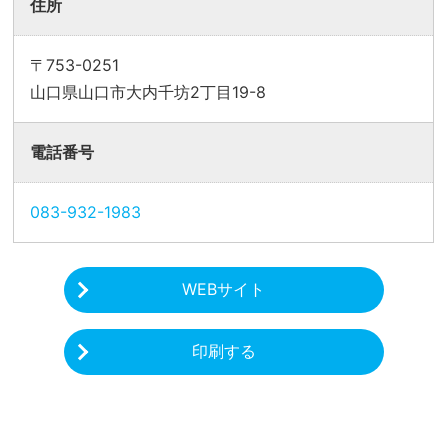
住所
〒753-0251
山口県山口市大内千坊2丁目19-8
電話番号
083-932-1983
WEBサイト
印刷する