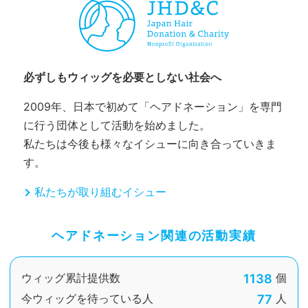
必ずしもウィッグを必要としない社会へ
2009年、日本で初めて「ヘアドネーション」を専門
に行う団体として活動を始めました。
私たちは今後も様々なイシューに向き合っていきま
す。
私たちが取り組むイシュー
ヘアドネーション関連の活動実績
1138
ウィッグ累計提供数
個
77
今ウィッグを待っている人
人