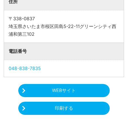
住所
〒338-0837
埼玉県さいたま市桜区田島5-22-11グリーンシティ西
浦和第三102
電話番号
048-838-7835
WEBサイト
印刷する