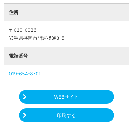
住所
〒020-0026
岩手県盛岡市開運橋通3-5
電話番号
019-654-8701
WEBサイト
印刷する