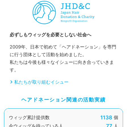
必ずしもウィッグを必要としない社会へ
2009年、日本で初めて「ヘアドネーション」を専門
に行う団体として活動を始めました。
私たちは今後も様々なイシューに向き合っていきま
す。
私たちが取り組むイシュー
ヘアドネーション関連の活動実績
1138
ウィッグ累計提供数
個
77
今ウィッグを待っている人
人