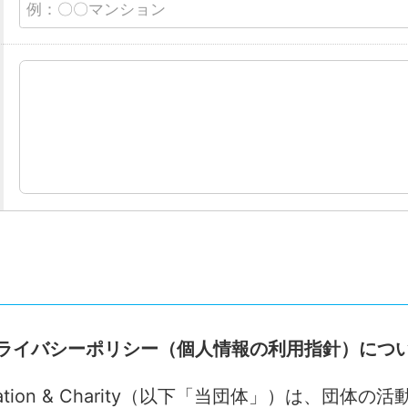
ライバシーポリシー（個人情報の利用指針）につ
 Donation & Charity（以下「当団体」）は、