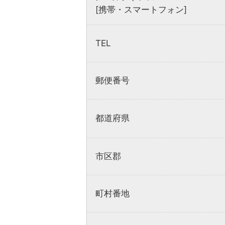
[携帯・スマートフォン]
TEL
郵便番号
都道府県
市区郡
町村番地