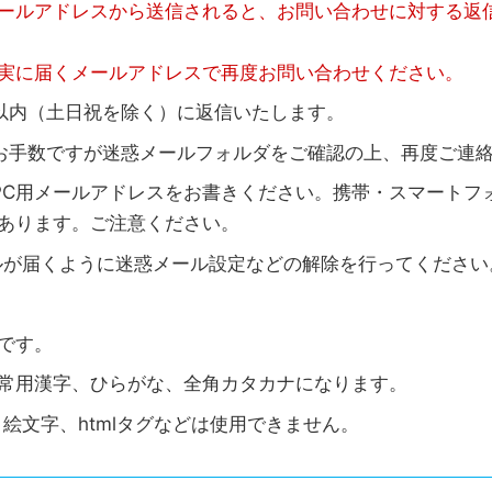
ールアドレスから送信されると、お問い合わせに対する返
実に届くメールアドレスで再度お問い合わせください。
以内（土日祝を除く）に返信いたします。
お手数ですが迷惑メールフォルダをご確認の上、再度ご連
などのPC用メールアドレスをお書きください。携帯・スマートフ
あります。ご注意ください。
のメールが届くように迷惑メール設定などの解除を行ってください
です。
常用漢字、ひらがな、全角カタカナになります。
絵文字、htmlタグなどは使用できません。