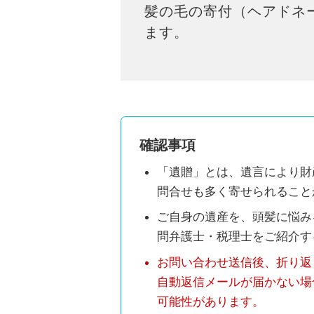
髪の毛の寄付（ヘアドネ
ます。
確認事項
「遺贈」とは、遺言により財
問合せも多く寄せられること
ご自身の遺産を、頭髪に悩み
問弁護士・税理士をご紹介す
お問い合わせ送信後、折り返
自動返信メールが届かない場
可能性があります。