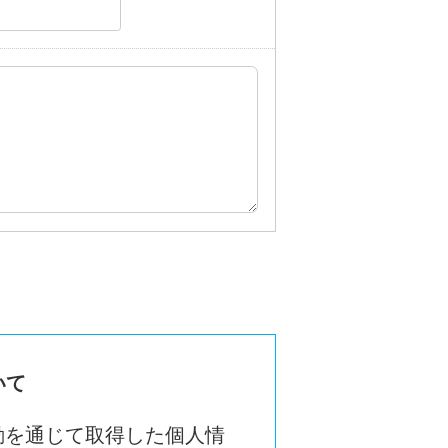
いて
団体の活動を通じて取得した個人情