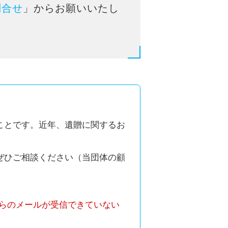
問合せ
」からお願いいたし
ことです。近年、遺贈に関するお
ぜひご相談ください（当団体の顧
らのメールが受信できていない