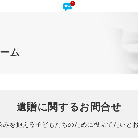
1
ーム
遺贈に関するお問合せ
悩みを抱える子どもたちのために役立てたいと