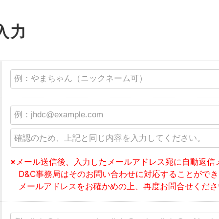
入力
メール送信後、入力したメールアドレス宛に自動返信
D&C事務局はそのお問い合わせに対応することがで
メールアドレスをお確かめの上、再度お問合せくださ