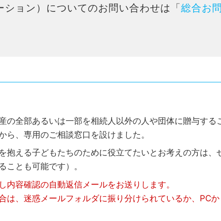
ーション）についてのお問い合わせは「
総合お
産の全部あるいは一部を相続人以外の人や団体に贈与する
から、専用のご相談窓口を設けました。
を抱える子どもたちのために役立てたいとお考えの方は、
ることも可能です）。
し内容確認の自動返信メールをお送りします。
合は、迷惑メールフォルダに振り分けられているか、PCか