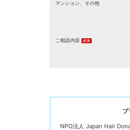
マンション、その他
ご相談内容
必須
プ
NPO法人 Japan Hair