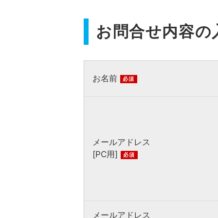
お問合せ内容の
お名前
必須
メールアドレス
[PC用]
必須
メールアドレス