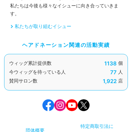
私たちは今後も様々なイシューに向き合っていきま
す。
私たちが取り組むイシュー
ヘアドネーション関連の活動実績
1138
ウィッグ累計提供数
個
77
今ウィッグを待っている人
人
1,922
賛同サロン数
店
特定商取引法に
団体概要