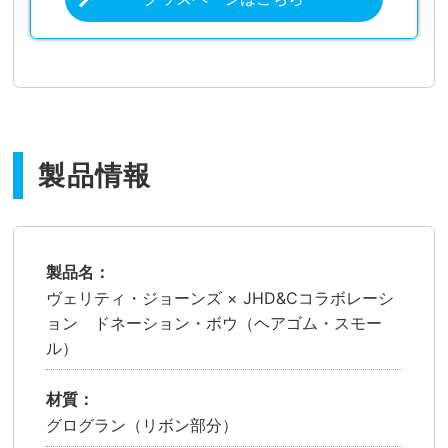
製品情報
製品名
ヴェリティ・ジョーンズ × JHD&Cコラボレーシ
ョン
ドネーション・ボウ（ヘアゴム・スモー
ル）
材質
グログラン（リボン部分）