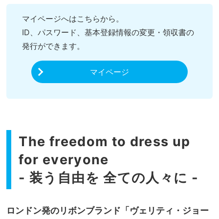
マイページへはこちらから。
ID、パスワード、基本登録情報の変更・領収書の
発行ができます。
マイページ
The freedom to dress up
for everyone
- 装う自由を 全ての人々に -
ロンドン発のリボンブランド「ヴェリティ・ジョー