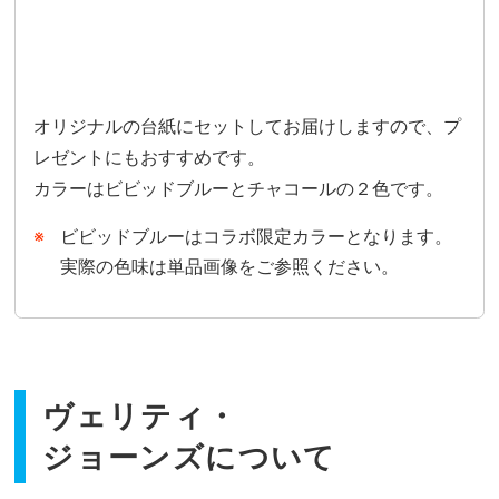
オリジナルの台紙にセットしてお届けしますので、プ
レゼントにもおすすめです。
カラーはビビッドブルーとチャコールの２色です。
ビビッドブルーはコラボ限定カラーとなります。
実際の色味は単品画像をご参照ください。
ヴェリティ・
ジョーンズについて