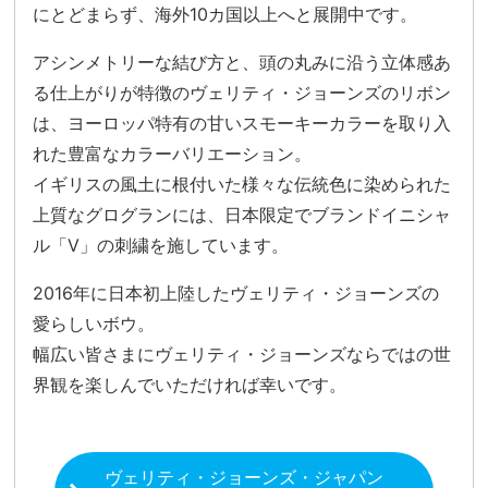
にとどまらず、海外10カ国以上へと展開中です。
アシンメトリーな結び方と、頭の丸みに沿う立体感あ
る仕上がりが特徴のヴェリティ・ジョーンズのリボン
は、ヨーロッパ特有の甘いスモーキーカラーを取り入
れた豊富なカラーバリエーション。
イギリスの風土に根付いた様々な伝統色に染められた
上質なグログランには、日本限定でブランドイニシャ
ル「V」の刺繍を施しています。
2016年に日本初上陸したヴェリティ・ジョーンズの
愛らしいボウ。
幅広い皆さまにヴェリティ・ジョーンズならではの世
界観を楽しんでいただければ幸いです。
ヴェリティ・ジョーンズ・ジャパン