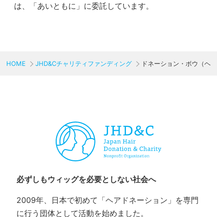
は、「あいともに」に委託しています。
HOME
JHD&Cチャリティファンディング
ドネーション・ボウ（ヘ
CHARITY & GOODS
必ずしもウィッグを必要としない社会へ
2009年、日本で初めて「ヘアドネーション」を専門
に行う団体として活動を始めました。