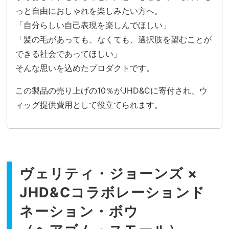
っと自由におしゃれを楽しみたい方へ。
「自分らしい自己表現を楽しんでほしい」
「髪の毛があっても、なくても、選択肢を望むことが
できる社会であってほしい」
そんな思いを込めたプロダクトです。
この製品の売り上げの10％がJHD&Cに寄付され、ウ
ィッグ提供費用として役立てられます。
ヴェリティ・ジョーンズ ×
JHD&Cコラボレーション
ド
ネーション・ボウ