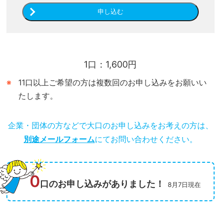
申し込む
1口：1,600円
11口以上ご希望の方は複数回のお申し込みをお願いい
たします。
企業・団体の方などで大口のお申し込みをお考えの方は、
別途メールフォーム
にてお問い合わせください。
0
口のお申し込みがありました！
8月7日現在