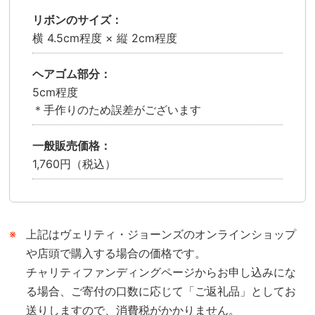
リボンのサイズ
横 4.5cm程度 × 縦 2cm程度
ヘアゴム部分
5cm程度
＊手作りのため誤差がございます
一般販売価格
1,760円（税込）
上記はヴェリティ・ジョーンズのオンラインショップ
や店頭で購入する場合の価格です。
チャリティファンディングページからお申し込みにな
る場合、ご寄付の口数に応じて「ご返礼品」としてお
送りしますので、消費税がかかりません。