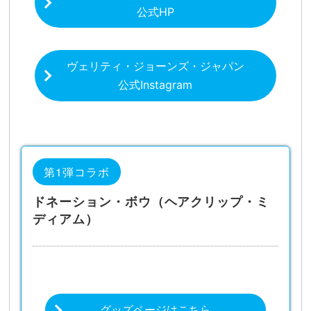
公式HP
ヴェリティ・ジョーンズ・ジャパン
公式Instagram
第1弾コラボ
ドネーション・ボウ（ヘアクリップ・ミ
ディアム）
グッズページはこちら