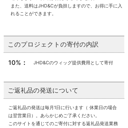
また、送料はJHD&Cが負担しますので、お得に手に入
れることができます。
このプロジェクトの寄付の内訳
10%
JHD&Cのウィッグ提供費用として寄付
ご返礼品の発送について
ご返礼品の発送は毎月1日に行います（ 休業日の場合
は翌営業日）。あらかじめご了承ください。
このサイトを通じてのご寄付に対する返礼品発送業務