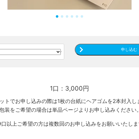
申し込む
1口：3,000円
ットでお申し込みの際は1枚の台紙にヘアゴムを2本封入し
包装をご希望の場合は単品ページよりお申し込みください
9口以上ご希望の方は複数回のお申し込みをお願いいたしま