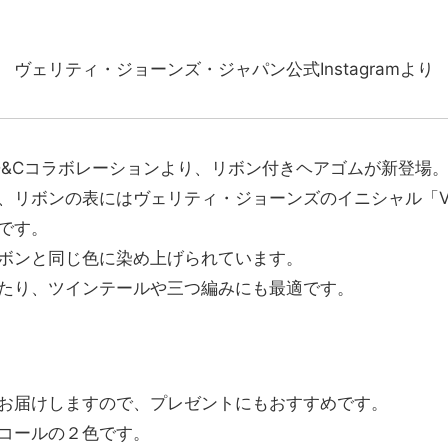
ヴェリティ・ジョーンズ・ジャパン公式Instagramより
HD&Cコラボレーションより、リボン付きヘアゴムが新登場
、リボンの表にはヴェリティ・ジョーンズのイニシャル「
です。
ボンと同じ色に染め上げられています。
たり、ツインテールや三つ編みにも最適です。
お届けしますので、プレゼントにもおすすめです。
コールの２色です。