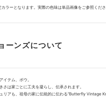
定カラーとなります。実際の色味は単品画像をご参照くださ
ョーンズについて
アイテム、ボウ。
きさは家ごとに工夫を凝らし、伝承されます。
も、祖母の家に伝統的に伝わる“Butterfly Vintage 