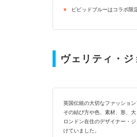
ビビッドブルーはコラボ限
ヴェリティ・ジ
英国伝統の大切なファッション
その結び方や色、素材、形、大
ロンドン在住のデザイナー・ジュリア
けていました。