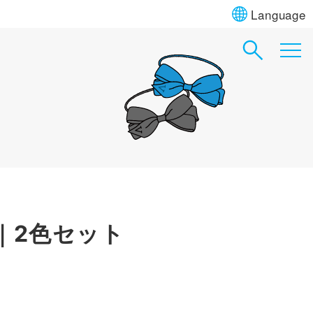
Language
｜2色セット