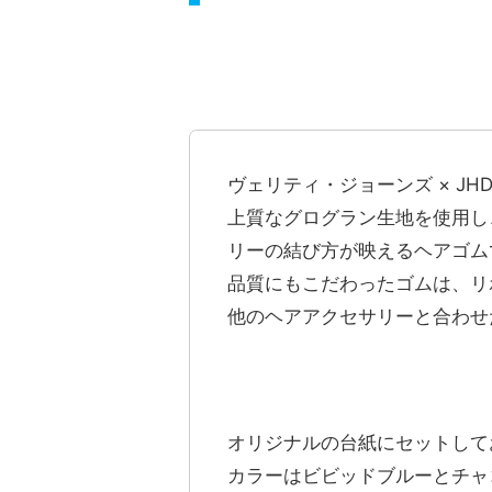
ヴェリティ・ジョーンズ × J
上質なグログラン生地を使用し
リーの結び方が映えるヘアゴム
品質にもこだわったゴムは、リ
他のヘアアクセサリーと合わせ
オリジナルの台紙にセットして
カラーはビビッドブルーとチャ