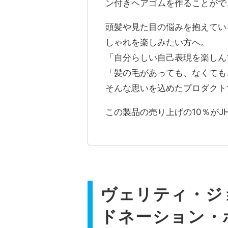
ン付きヘアゴムを作ることがで
頭髪や見た目の悩みを抱えてい
しゃれを楽しみたい方へ。
「自分らしい自己表現を楽しん
「髪の毛があっても、なくても
そんな思いを込めたプロダクト
この製品の売り上げの10％がJ
ヴェリティ・ジョ
ドネーション・