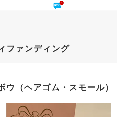
1
ィファンディング
ボウ（ヘアゴム・スモール）