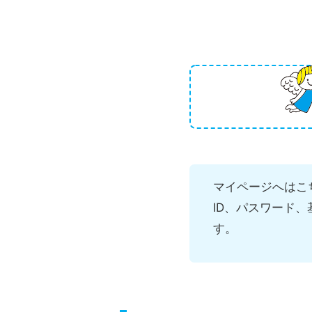
マイページへはこ
ID、パスワード
す。