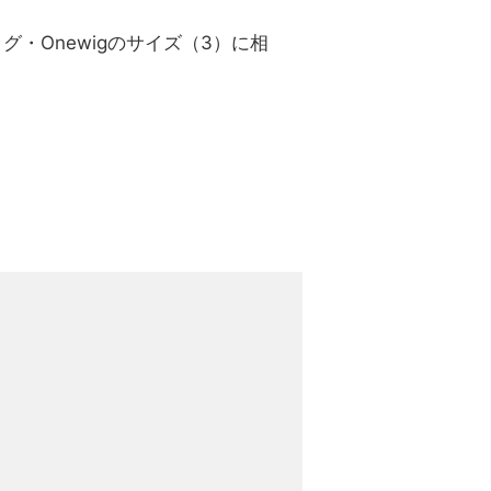
グ・Onewigのサイズ（3）に相