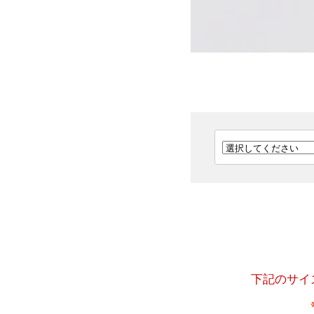
下記のサイ