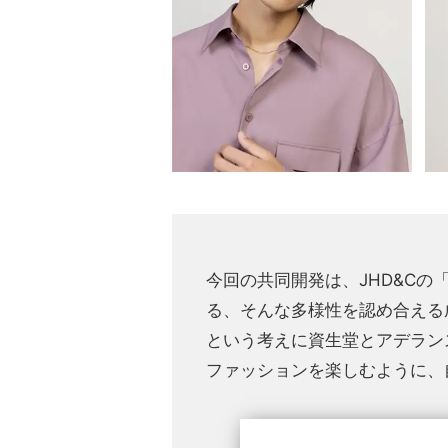
今回の共同開発は、JHD&Cの
る、そんな多様性を認め合える
という考えに資生堂とアデラン
ファッションを楽しむように、