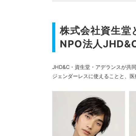
株式会社資生堂
NPO法人JHD
JHD&C・資生堂・アデランスが共
ジェンダーレスに使えることと、医