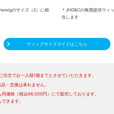
newigのサイズ（2）に相
＊JHD&Cの無償提供ウィッ
当します
ウィッグサイズガイドはこちら
ご注文でお一人様1個までとさせていただきます。
返品・交換は承れません。
でも同価格（税込66,000円）にて販売しております。
着もできます。