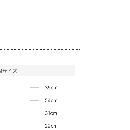
Mサイズ
35cm
54cm
31cm
29cm