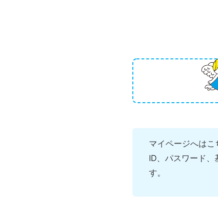
マイページへはこ
ID、パスワード
す。