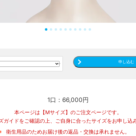
申し込む
1口：66,000円
本ページは【Mサイズ】のご注文ページです。
ズガイドをご確認の上、ご自身に合ったサイズをお申し込
衛生用品のためお届け後の返品・交換は承れません。