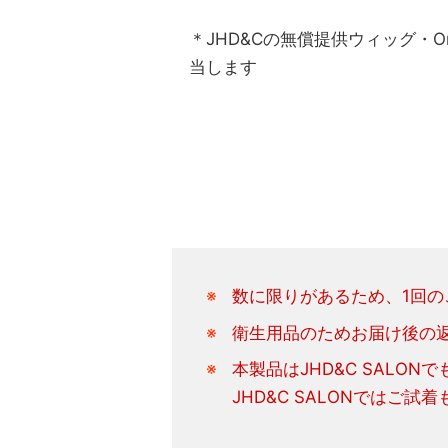
＊JHD&Cの無償提供ウィッグ・O
当します
数に限りがあるため、1回の
衛生用品のためお届け後の
本製品はJHD&C SALON
JHD&C SALONではご試