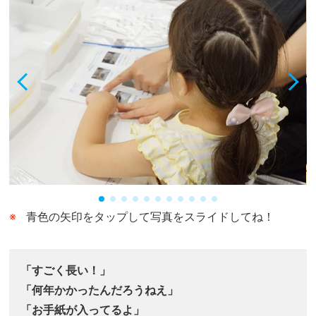
青色の矢印をタップして写真をスライドしてね！
「すごく長い！」
「何年かかったんだろうねえ」
「お手紙が入ってるよ」