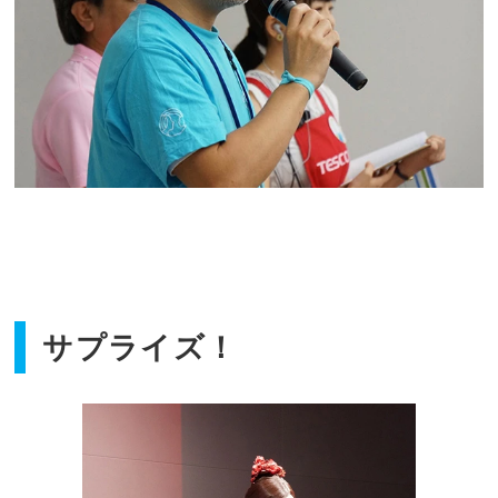
サプライズ！