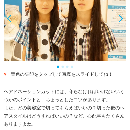
青色の矢印をタップして写真をスライドしてね！
ヘアドネーションカットには、守らなければいけないいく
つかのポイントと、ちょっとしたコツがあります。
また、どの美容室で切ってもらえばいいの？切った後のヘ
アスタイルはどうすればいいの？など、心配事もたくさん
ありますよね。