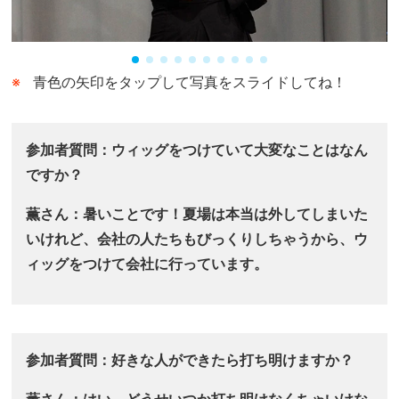
青色の矢印をタップして写真をスライドしてね！
参加者質問：ウィッグをつけていて大変なことはなん
ですか？
薫さん：暑いことです！夏場は本当は外してしまいた
いけれど、会社の人たちもびっくりしちゃうから、ウ
ィッグをつけて会社に行っています。
参加者質問：好きな人ができたら打ち明けますか？
薫さん：はい、どうせいつか打ち明けなくちゃいけな