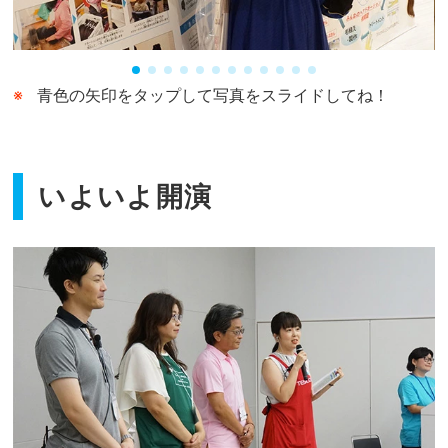
青色の矢印をタップして写真をスライドしてね！
いよいよ開演