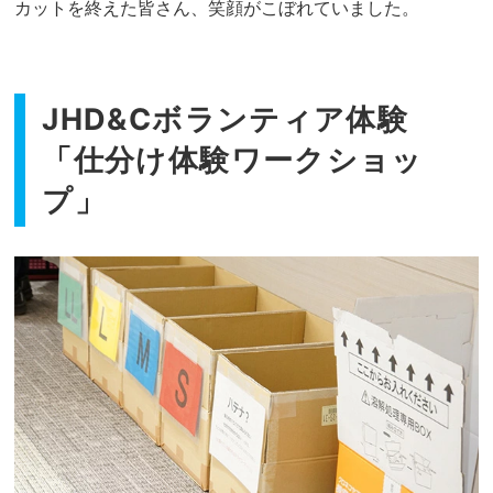
カットを終えた皆さん、笑顔がこぼれていました。
JHD&Cボランティア体験
「仕分け体験ワークショッ
プ」