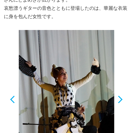
哀愁漂うギターの音色とともに登場したのは、華麗な衣装
に身を包んだ女性です。