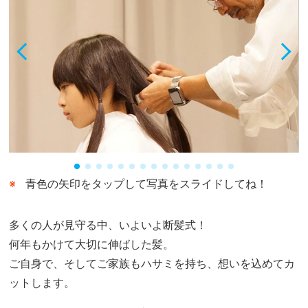
青色の矢印をタップして写真をスライドしてね！
多くの人が見守る中、いよいよ断髪式！
何年もかけて大切に伸ばした髪。
ご自身で、そしてご家族もハサミを持ち、想いを込めてカ
ットします。