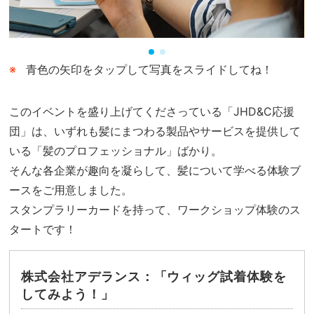
青色の矢印をタップして写真をスライドしてね！
このイベントを盛り上げてくださっている「JHD&C応援
団」は、いずれも髪にまつわる製品やサービスを提供して
いる「髪のプロフェッショナル」ばかり。
そんな各企業が趣向を凝らして、髪について学べる体験ブ
ースをご用意しました。
スタンプラリーカードを持って、ワークショップ体験のス
タートです！
株式会社アデランス：「ウィッグ試着体験を
してみよう！」