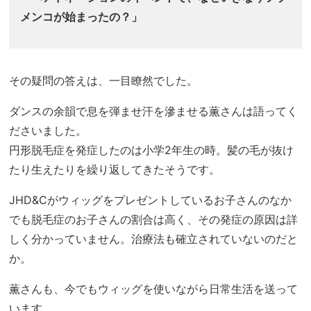
メンコが始まったの？」
その疑問の答えは、一目瞭然でした。
ダンスの余韻で息を弾ませ汗を滲ませる薫さんは語ってく
ださいました。
円形脱毛症を発症したのは小学2年生の時。髪の毛が抜け
たり生えたりを繰り返してきたそうです。
JHD&Cがウィッグをプレゼントしているお子さんのなか
でも脱毛症のお子さんの割合は高く、その発症の原因は詳
しく分かっていません。治療法も確立されていないのだと
か。
薫さんも、今でもウィッグを使いながら日常生活を送って
います。