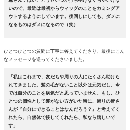
いので、最近は最初からウィッグのことをカミングア
ウトするようにしています。後回しにしても、ダメに
なるものはダメになるので（笑）
ひとつひとつの質問に丁寧に答えてくださり、最後にこん
なメッセージを送ってくださいました。
「私はこれまで、友だちや周りの人にたくさん助けら
れてきました。髪の毛がないこと以外は元気だし、今
では自分のことを病気だと思っていません。もし、ひ
とつの個性として髪がない方がいた時に、周りの皆さ
んが『自分にできることはなんだろう？』と考えてく
れたら、自然体で接してくれたら、私なら嬉しいで
す」