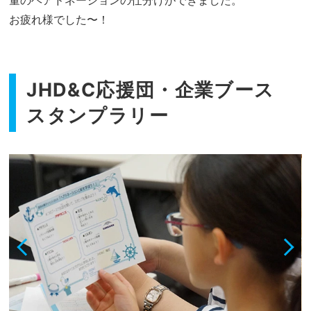
お疲れ様でした〜！
JHD&C応援団・企業ブース
スタンプラリー