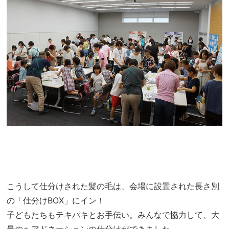
こうして仕分けされた髪の毛は、会場に設置された長さ別
の「仕分けBOX」にイン！
子どもたちもテキパキとお手伝い。みんなで協力して、大
量のヘアドネーションの仕分けができました。