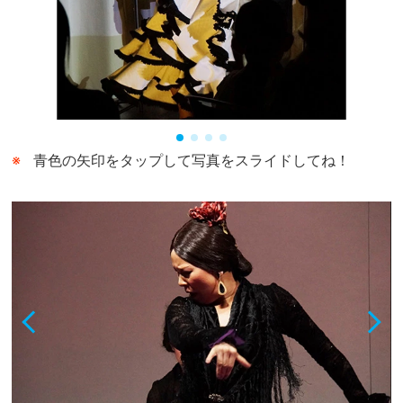
青色の矢印をタップして写真をスライドしてね！