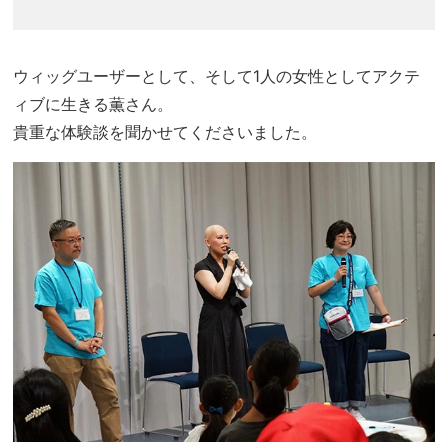
ウィッグユーザーとして、そして1人の女性としてアクテ
ィブに生きる薫さん。
貴重な体験談を聞かせてくださいました。