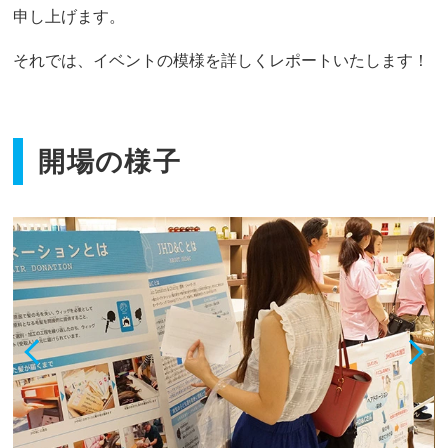
申し上げます。
それでは、イベントの模様を詳しくレポートいたします！
開場の様子