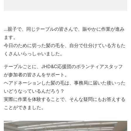
…親子で、同じテーブルの皆さんで、賑やかに作業が進み
ます。
今日のために切った髪の毛を、自分で仕分けている方もた
くさんいらっしゃいました。
テーブルごとに、JHD&C応援団のボランティアスタッフ
が参加者の皆さんをサポート。
ヘアドネーションした髪の毛は、事務局に届いた後いった
いどうなっているんだろう？
実際に作業を体験することで、そんな疑問にもお答えする
ことができました。