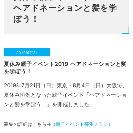
ヘアドネーションと髪を学
ぼう！
2019/07/21
夏休み親子イベント2019
ヘアドネーションと髪
を学ぼう！
2019年7月21日（日）東京・8月4日（日）大阪で、
夏休み恒例となった親子イベント「ヘアドネーショ
ンと髪を学ぼう！」を開催しました。
募集の詳細はこちら→
（親子イベント募集チラシ）