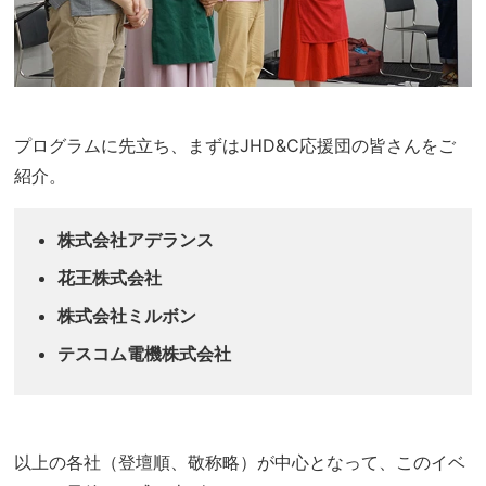
プログラムに先立ち、まずはJHD&C応援団の皆さんをご
紹介。
株式会社アデランス
花王株式会社
株式会社ミルボン
テスコム電機株式会社
以上の各社（登壇順、敬称略）が中心となって、このイベ