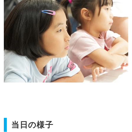
当日の様子