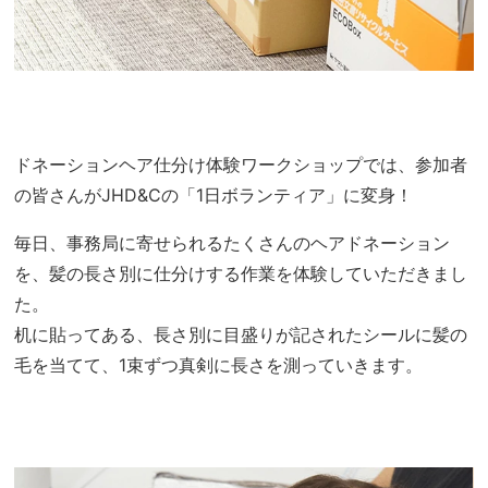
ドネーションヘア仕分け体験ワークショップでは、参加者
の皆さんがJHD&Cの「1日ボランティア」に変身！
毎日、事務局に寄せられるたくさんのヘアドネーション
を、髪の長さ別に仕分けする作業を体験していただきまし
た。
机に貼ってある、長さ別に目盛りが記されたシールに髪の
毛を当てて、1束ずつ真剣に長さを測っていきます。