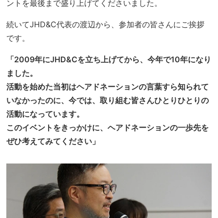
ントを最後まで盛り上げてくださいました。
続いてJHD&C代表の渡辺から、参加者の皆さんにご挨拶
です。
「2009年にJHD&Cを立ち上げてから、今年で10年になり
ました。
活動を始めた当初はヘアドネーションの言葉すら知られて
いなかったのに、今では、取り組む皆さんひとりひとりの
活動になっています。
このイベントをきっかけに、ヘアドネーションの一歩先を
ぜひ考えてみてください」