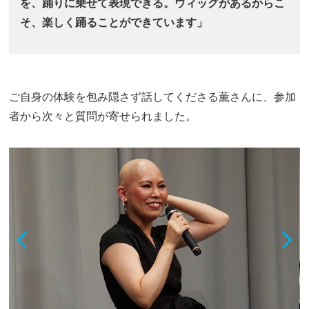
を、踊りに乗せて表現できる。ウィッグがあるからこ
そ、楽しく踊ることができています」
ご自身の体験を包み隠さず話してくださる薫さんに、参加
者から次々と質問が寄せられました。