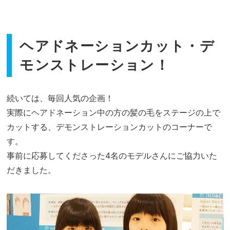
ヘアドネーションカット・デ
モンストレーション！
続いては、毎回人気の企画！
実際にヘアドネーション中の方の髪の毛をステージの上で
カットする、デモンストレーションカットのコーナーで
す。
事前に応募してくださった4名のモデルさんにご協力いた
だきました。