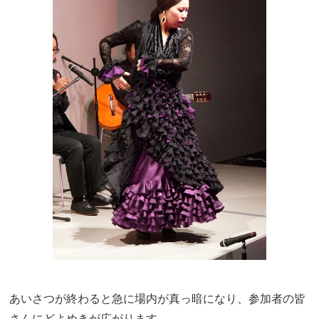
あいさつが終わると急に場内が真っ暗になり、参加者の皆
さんにどよめきが広がります。