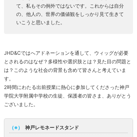
て、私もその例外ではないです。これからは自分
の、他人の、世界の価値観をしっかり見て生きて
いこうと思いました。
JHD&Cではへアドネーションを通して、ウィッグが必要
とされるのはなぜ？多様性や選択肢とは？見た目の問題と
は？このような社会の背景も含めて皆さんと考えていま
す。
2時間にわたる出前授業に熱心に参加してくださった神戸
学院大学附属中学校の生徒、保護者の皆さま、ありがとう
ございました。
（※）
神戸レモネードスタンド