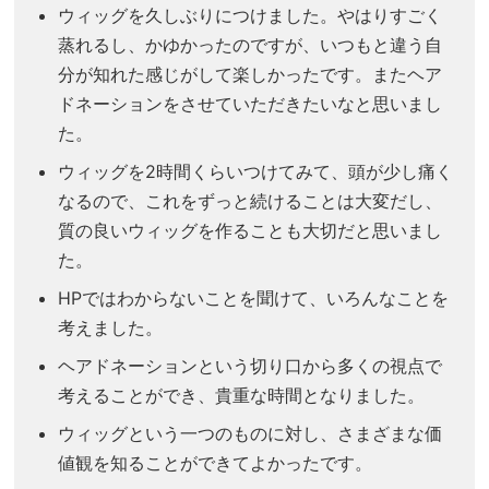
ウィッグを久しぶりにつけました。やはりすごく
蒸れるし、かゆかったのですが、いつもと違う自
分が知れた感じがして楽しかったです。またヘア
ドネーションをさせていただきたいなと思いまし
た。
ウィッグを2時間くらいつけてみて、頭が少し痛く
なるので、これをずっと続けることは大変だし、
質の良いウィッグを作ることも大切だと思いまし
た。
HPではわからないことを聞けて、いろんなことを
考えました。
ヘアドネーションという切り口から多くの視点で
考えることができ、貴重な時間となりました。
ウィッグという一つのものに対し、さまざまな価
値観を知ることができてよかったです。