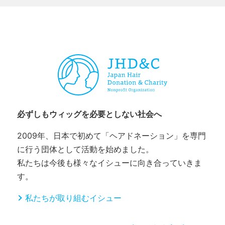
CHARITY & GOODS
必ずしもウィッグを必要としない社会へ
2009年、日本で初めて「ヘアドネーション」を専門
に行う団体として活動を始めました。
私たちは今後も様々なイシューに向き合っていきま
す。
私たちが取り組むイシュー