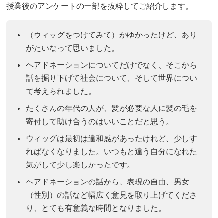
授業後のアンケートの一部を抜粋してご紹介します。
（ウィッグをつけてみて）かゆかったけど、あり
がたいなって思いました。
ヘアドネーションについてだけでなく、そこから
話を掘り下げて社会について、そして世界につい
て考えられました。
たくさんの年代の人が、髪が必要な人に髪の毛を
寄付して助け合うのはいいことだと思う。
ウィッグは最初は違和感があったけれど、少しす
ればなくなりました。いつもと違う自分になれた
気がして少し楽しかったです。
ヘアドネーションの話から、表現の自由、男女
（性別）の話など幅広く意見を取り上げてくださ
り、とても有意義な時間となりました。