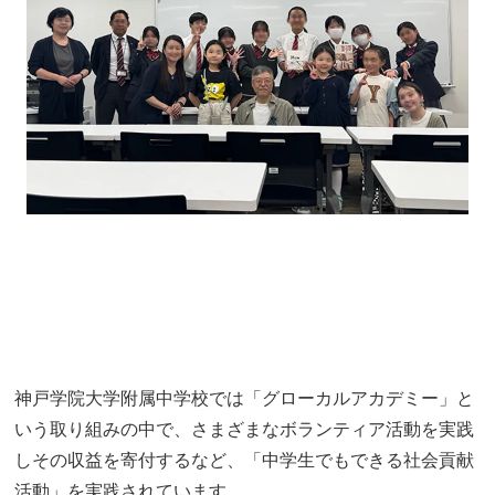
神戸学院大学附属中学校では「グローカルアカデミー」と
いう取り組みの中で、さまざまなボランティア活動を実践
しその収益を寄付するなど、「中学生でもできる社会貢献
活動」を実践されています。