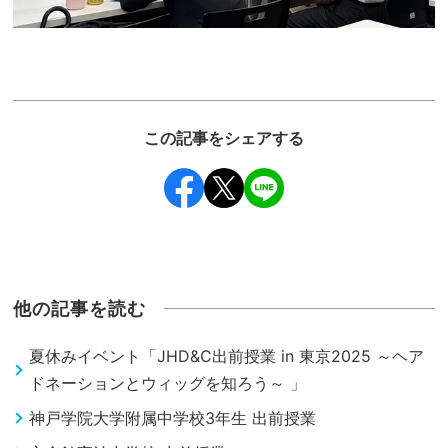
この記事をシェアする
他の記事を読む
夏休みイベント「JHD&C出前授業 in 東京2025 ～ヘア
ドネーションとウィッグを知ろう～ 」
神戸学院大学附属中学校3年生 出前授業