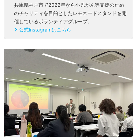
兵庫県神戸市で2022年から小児がん等支援のため
のチャリティを目的としたレモネードスタンドを開
催しているボランティアグループ。
公式Instagramはこちら