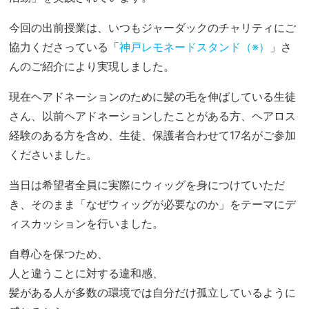
今回の出前授業は、いつもジャーダックのチャリティにご
協力くださっている「
神戸レモネードスタンド（※）
」さ
んのご紹介により実現しました。
現在ヘアドネーションのために髪の毛を伸ばしている生徒
さん、以前ヘアドネーションしたことがある方、ヘアロス
経験のある方を含め、生徒、保護者合わせて17名がご参加
くださいました。
当日は希望者全員に実際にウィッグを身につけていただ
き、そのまま「なぜウィッグが必要なのか」をテーマにデ
ィスカッションを行いました。
自尊心を保つため、
人と違うことに対する違和感、
髪がある人が多数の環境では自分だけ孤立しているように