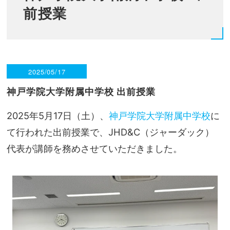
前授業
2025/05/17
神戸学院大学附属中学校 出前授業
2025年5月17日（土）、
神戸学院大学附属中学校
に
て行われた出前授業で、JHD&C（ジャーダック）
代表が講師を務めさせていただきました。