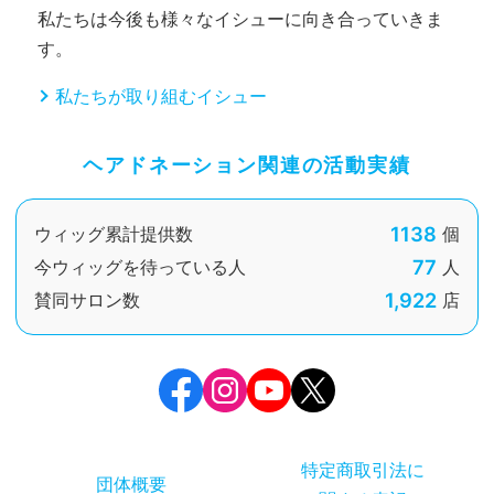
私たちは今後も様々なイシューに向き合っていきま
す。
私たちが取り組むイシュー
ヘアドネーション関連の活動実績
1138
ウィッグ累計提供数
個
77
今ウィッグを待っている人
人
1,922
賛同サロン数
店
特定商取引法に
団体概要