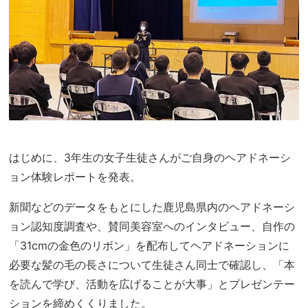
はじめに、3年生の女子生徒さんがご自身のヘアドネーシ
ョン体験レポートを発表。
新聞などのデータをもとにした鹿児島県内のヘアドネーシ
ョン認知度調査や、賛同美容室へのインタビュー、自作の
「31cmの金色のリボン」を配布してヘアドネーションに
必要な髪の毛の長さについて生徒さん同士で確認し、「本
を読んで学び、活動を広げることが大事」とプレゼンテー
ションを締めくくりました。