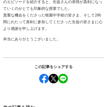
のエピソードを紹介すると、生徒さんの表情が真剣になっ
ていくのがとても印象的な授業でした。
貴重な機会をくださった牧園中学校の皆さま、そして2時
間にわたって真剣に参加してくださった生徒の皆さまに心
より感謝を申し上げます。
本当にありがとうございました。
この記事をシェアする