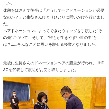
した。
休憩をはさんで後半は「どうしてヘアドネーションが必要
なのか？」と生徒さんひとりひとりに問いかけを行いまし
た。
ヘアドネーションによってできたウィッグを手渡した“そ
の先”について、そして、“誰もが生きやすい世の中”と
は？……そんなことに思いを馳せる授業となりました。
最後に生徒さんのドネーションヘアの贈呈が行われ、JHD
&Cを代表して渡辺がお受け取りしました。