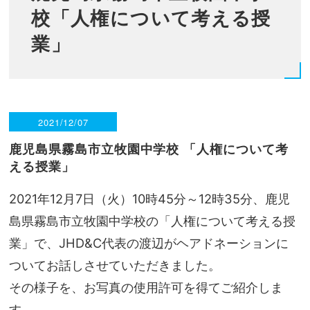
校「人権について考える授
業」
2021/12/07
鹿児島県霧島市立牧園中学校
「人権について考
える授業」
2021年12月7日（火）10時45分～12時35分、鹿児
島県霧島市立牧園中学校の「人権について考える授
業」で、JHD&C代表の渡辺がヘアドネーションに
ついてお話しさせていただきました。
その様子を、お写真の使用許可を得てご紹介しま
す。