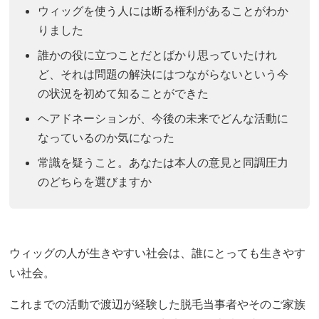
ウィッグを使う人には断る権利があることがわか
りました
誰かの役に立つことだとばかり思っていたけれ
ど、それは問題の解決にはつながらないという今
の状況を初めて知ることができた
ヘアドネーションが、今後の未来でどんな活動に
なっているのか気になった
常識を疑うこと。あなたは本人の意見と同調圧力
のどちらを選びますか
ウィッグの人が生きやすい社会は、誰にとっても生きやす
い社会。
これまでの活動で渡辺が経験した脱毛当事者やそのご家族