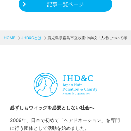
記事一覧ページ
HOME
JHD&Cとは
鹿児島県霧島市立牧園中学校「人権について考
CHARITY & GOODS
必ずしもウィッグを必要としない社会へ
2009年、日本で初めて「ヘアドネーション」を専門
に行う団体として活動を始めました。