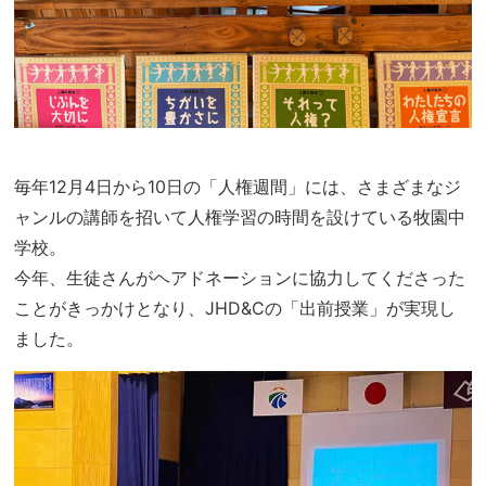
毎年12月4日から10日の「人権週間」には、さまざまなジ
ャンルの講師を招いて人権学習の時間を設けている牧園中
学校。
今年、生徒さんがヘアドネーションに協力してくださった
ことがきっかけとなり、JHD&Cの「出前授業」が実現し
ました。