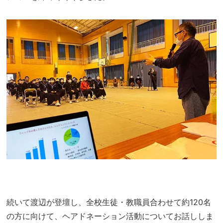
続いて渡辺が登壇し、全校生徒・教職員合わせて約120名
の方に向けて、ヘアドネーション活動についてお話ししま