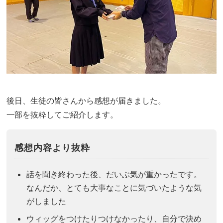
後日、生徒の皆さんから感想が届きました。
一部を抜粋してご紹介します。
感想内容より抜粋
話を聞き終わった後、だいぶ気が重かったです。
なんだか、とても大事なことに気づいたような気
がしました
ウィッグをつけたりつけなかったり、自分で決め