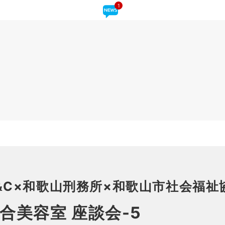
1
D&C×和歌山刑務所×和歌山市社会福祉
合美容室 座談会-5