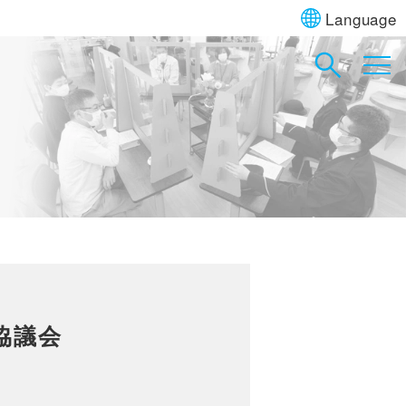
Language
協議会