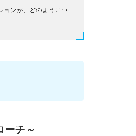
ションが、どのようにつ
ローチ～