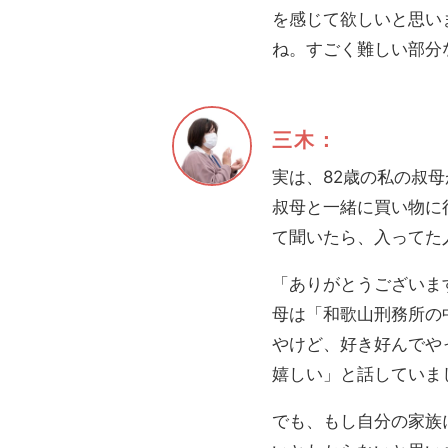
を感じて欲しいと思い
ね。すごく難しい部分
三木：
実は、82歳の私の叔
叔母と一緒に買い物に
て聞いたら、入ってた
「ありがとうございま
母は「和歌山刑務所の
やけど、好き好んでや
嬉しい」と話していま
でも、もし自分の家族