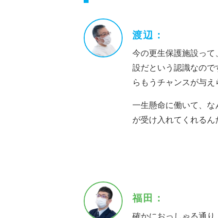
渡辺：
今の更生保護施設って
設だという認識なので
らもうチャンスが与え
一生懸命に働いて、な
が受け入れてくれるん
福田：
確かにおっしゃる通り