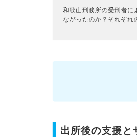
和歌山刑務所の受刑者に
ながったのか？それぞれ
出所後の支援と