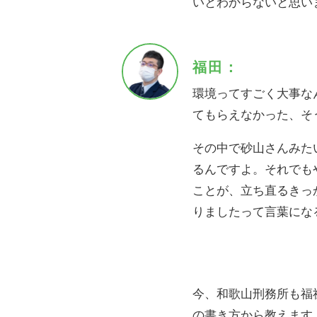
いとわからないと思い
福田：
環境ってすごく大事な
てもらえなかった、そ
その中で砂山さんみた
るんですよ。それでも
ことが、立ち直るきっ
りましたって言葉にな
今、和歌山刑務所も福
の書き方から教えます