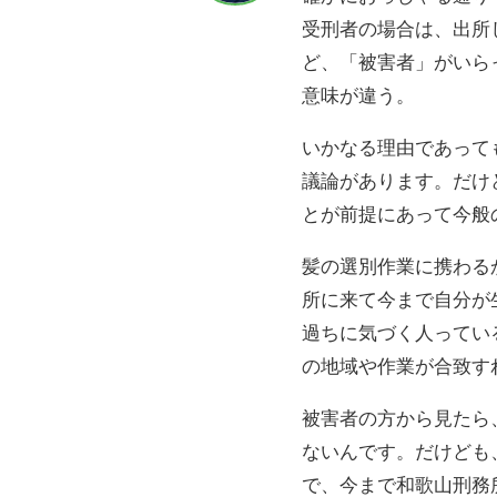
受刑者の場合は、出所
ど、「被害者」がいら
意味が違う。
いかなる理由であって
議論があります。だけ
とが前提にあって今般
髪の選別作業に携わる
所に来て今まで自分が
過ちに気づく人ってい
の地域や作業が合致す
被害者の方から見たら
ないんです。だけども
で、今まで和歌山刑務