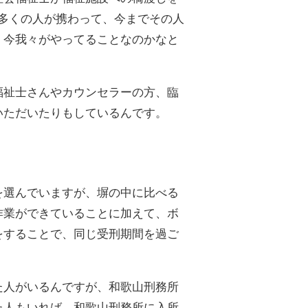
多くの人が携わって、今までその人
、今我々がやってることなのかなと
福祉士さんやカウンセラーの方、臨
いただいたりもしているんです。
を選んでいますが、塀の中に比べる
作業ができていることに加えて、ボ
をすることで、同じ受刑期間を過ご
た人がいるんですが、和歌山刑務所
た人もいれば、和歌山刑務所に入所