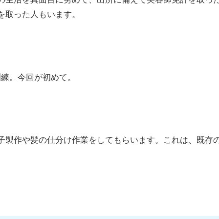
を取った人もいます。
訓練。今回が初めて。
子製作や髪の仕分け作業をしてもらいます。これは、既存