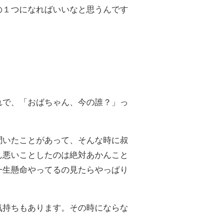
の１つになればいいなと思うんです
れで、「おばちゃん、今の誰？」っ
聞いたことがあって、そんな時に叔
ん悪いことしたのは絶対あかんこと
一生懸命やってるの見たらやっぱり
気持ちもあります。その時にならな