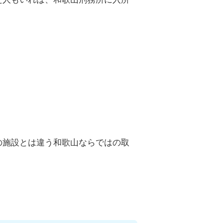
の施設とは違う和歌山ならではの取