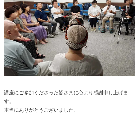
講座にご参加くださった皆さまに心より感謝申し上げま
す。
本当にありがとうございました。