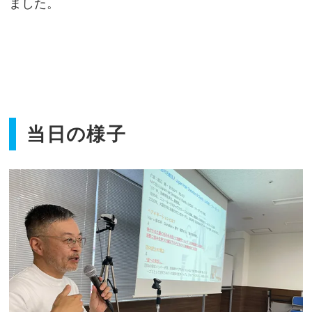
ました。
当日の様子