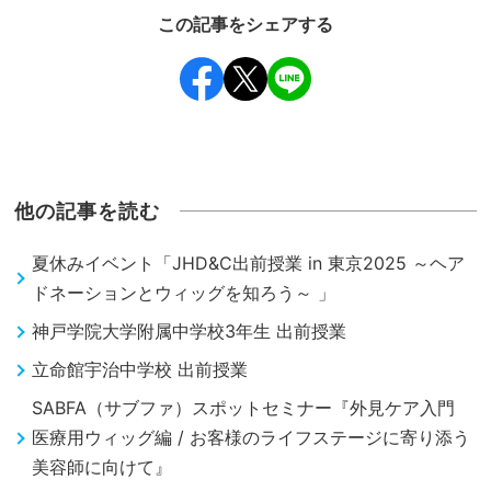
この記事をシェアする
他の記事を読む
夏休みイベント「JHD&C出前授業 in 東京2025 ～ヘア
ドネーションとウィッグを知ろう～ 」
神戸学院大学附属中学校3年生 出前授業
立命館宇治中学校 出前授業
SABFA（サブファ）スポットセミナー『外見ケア入門
医療用ウィッグ編 / お客様のライフステージに寄り添う
美容師に向けて』