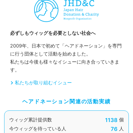
必ずしもウィッグを必要としない社会へ
2009年、日本で初めて「ヘアドネーション」を専門
に行う団体として活動を始めました。
私たちは今後も様々なイシューに向き合っていきま
す。
私たちが取り組むイシュー
ヘアドネーション関連の活動実績
1138
ウィッグ累計提供数
個
76
今ウィッグを待っている人
人