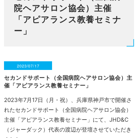
院ヘアサロン協会）主催
「アピアランス教養セミナ
ー」
2023/07/17
セカンドサポート（全国病院ヘアサロン協会）主
催
「アピアランス教養セミナー」
2023年7月17日（月・祝）、兵庫県神戸市で開催さ
れたセカンドサポート（全国病院ヘアサロン協会）
主催「アピアランス教養セミナー」にて、JHD&C
（ジャーダック）代表の渡辺が登壇させていただき